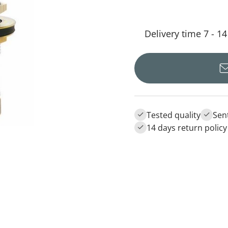
Delivery time 7 - 1
Tested quality
Sen
14 days return policy