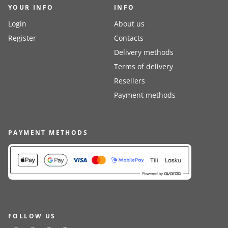
YOUR INFO
INFO
Login
About us
Register
Contacts
Delivery methods
Terms of delivery
Resellers
Payment methods
PAYMENT METHODS
FOLLOW US