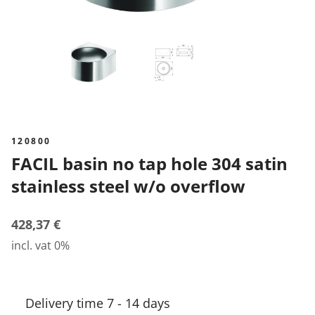
120800
FACIL basin no tap hole 304 satin
stainless steel w/o overflow
428,37 €
incl. vat 0%
Delivery time 7 - 14 days