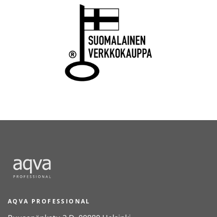
AQVA PROFESSIONAL