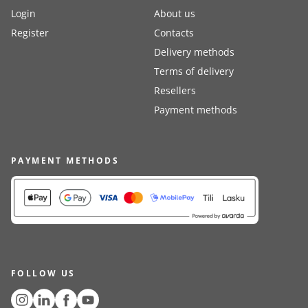
Login
About us
Register
Contacts
Delivery methods
Terms of delivery
Resellers
Payment methods
PAYMENT METHODS
FOLLOW US