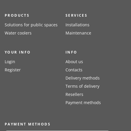
PRODUCTS
SERVICES
Solutions for public spaces
Installations
Water coolers
Maintenance
YOUR INFO
INFO
Login
About us
Register
Contacts
Delivery methods
Terms of delivery
Resellers
Payment methods
PAYMENT METHODS