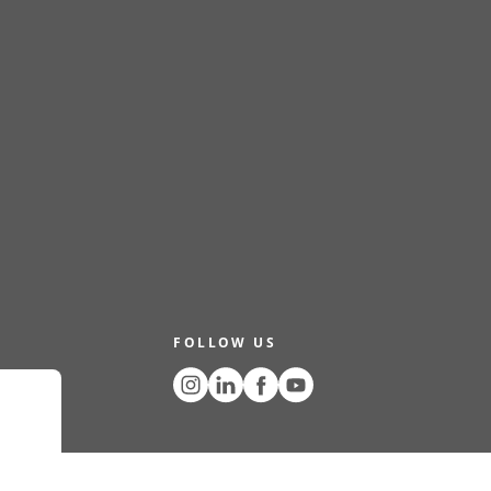
FOLLOW US