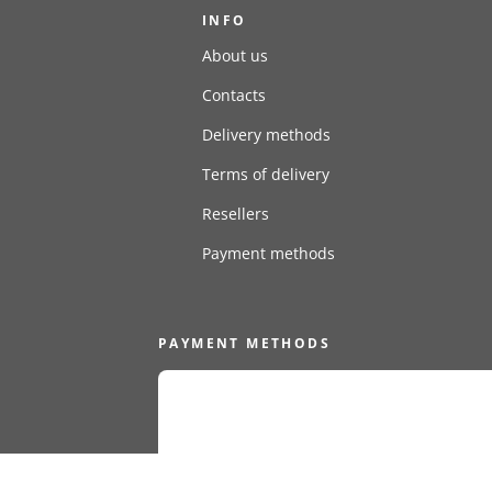
INFO
About us
Contacts
Delivery methods
Terms of delivery
Resellers
Payment methods
PAYMENT METHODS