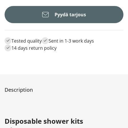
Pyydä tarjous
Tested quality
Sent in 1-3 work days
14 days return policy
Description
Disposable shower kits