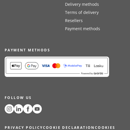
Delivery methods
Terms of delivery
Resellers
Payment methods
PAYMENT METHODS
FOLLOW US
PRIVACY POLICY
COOKIE DECLARATION
COOKIES