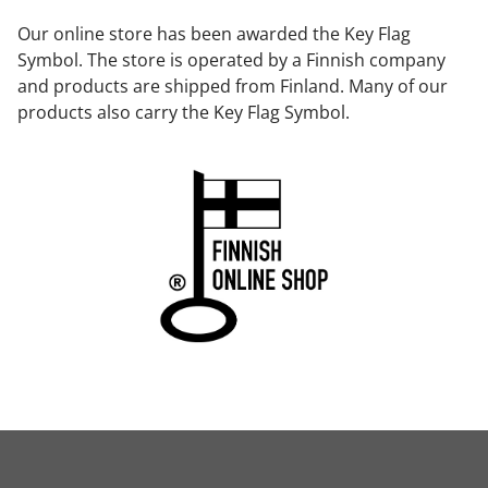
Our online store has been awarded the Key Flag
Symbol. The store is operated by a Finnish company
and products are shipped from Finland. Many of our
products also carry the Key Flag Symbol.