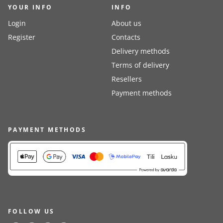
YOUR INFO
INFO
Login
About us
Register
Contacts
Delivery methods
Terms of delivery
Resellers
Payment methods
PAYMENT METHODS
FOLLOW US