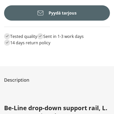
Pyydä tarjous
Tested quality
Sent in 1-3 work days
14 days return policy
Description
Be-Line drop-down support rail, L.