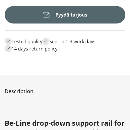
Pyydä tarjous
Tested quality
Sent in 1-3 work days
14 days return policy
Description
Be-Line drop-down support rail for