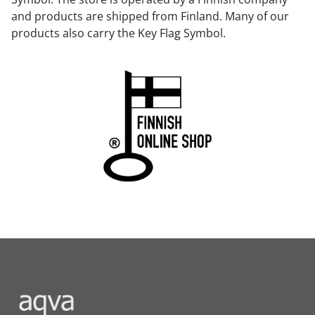
and products are shipped from Finland. Many of our
products also carry the Key Flag Symbol.