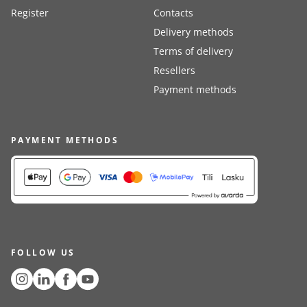
Register
Contacts
Delivery methods
Terms of delivery
Resellers
Payment methods
PAYMENT METHODS
FOLLOW US