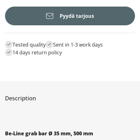
Pyydä tarjous
Tested quality
Sent in 1-3 work days
14 days return policy
Description
Be-Line grab bar Ø 35 mm, 500 mm