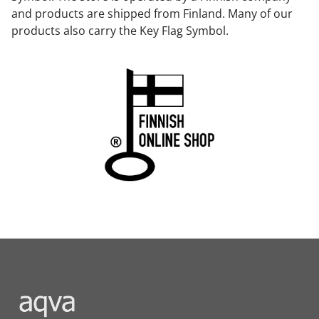
and products are shipped from Finland. Many of our
products also carry the Key Flag Symbol.