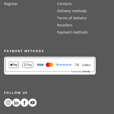
Register
Contacts
Delivery methods
Terms of delivery
Resellers
Payment methods
PAYMENT METHODS
FOLLOW US