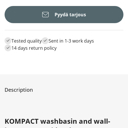
Pyydä tarjous
Tested quality
Sent in 1-3 work days
14 days return policy
Description
KOMPACT washbasin and wall-