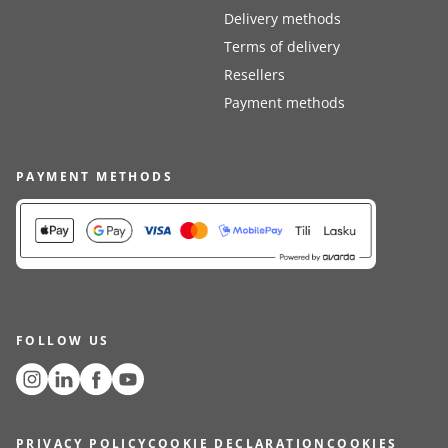
Delivery methods
Terms of delivery
Resellers
Payment methods
PAYMENT METHODS
FOLLOW US
PRIVACY POLICY
COOKIE DECLARATION
COOKIES