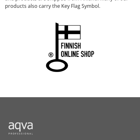
products also carry the Key Flag Symbol.