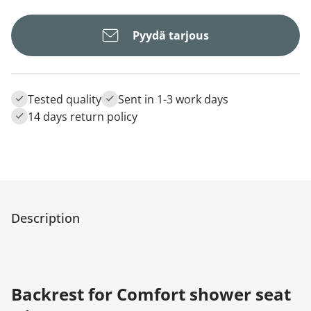
Pyydä tarjous
Tested quality
Sent in 1-3 work days
14 days return policy
Description
Backrest for Comfort shower seat