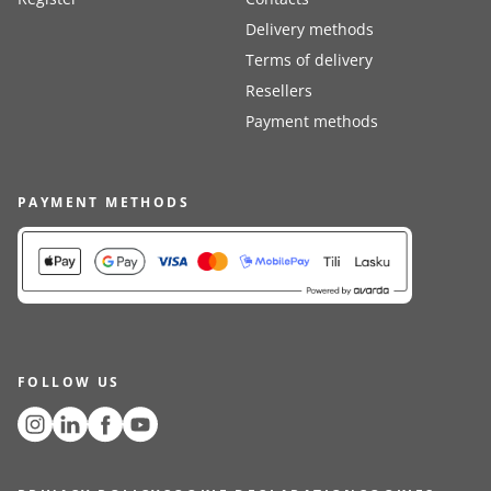
Delivery methods
Terms of delivery
Resellers
Payment methods
PAYMENT METHODS
FOLLOW US