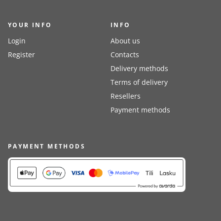
YOUR INFO
INFO
Login
About us
Register
Contacts
Delivery methods
Terms of delivery
Resellers
Payment methods
PAYMENT METHODS