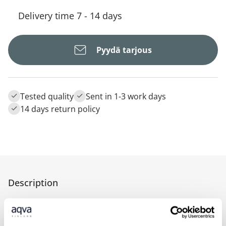
Delivery time 7 - 14 days
Pyydä tarjous
Tested quality
Sent in 1-3 work days
14 days return policy
Description