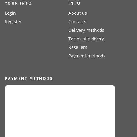
YOUR INFO
INFO
Login
About us
Register
Contacts
Delivery methods
Terms of delivery
Resellers
Payment methods
PAYMENT METHODS
FOLLOW US