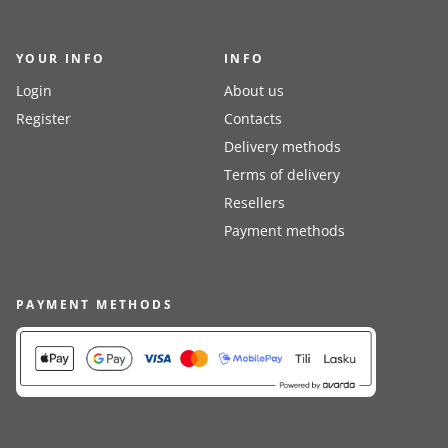
YOUR INFO
INFO
Login
About us
Register
Contacts
Delivery methods
Terms of delivery
Resellers
Payment methods
PAYMENT METHODS