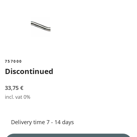
757000
Discontinued
33,75 €
incl. vat 0%
Delivery time 7 - 14 days