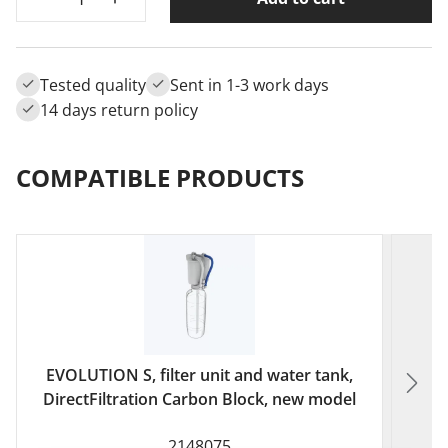
Tested quality
Sent in 1-3 work days
14 days return policy
COMPATIBLE PRODUCTS
EVOLUTION S, filter unit and water tank,
DirectFiltration Carbon Block, new model
2148075