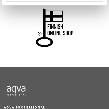
AQVA PROFESSIONAL