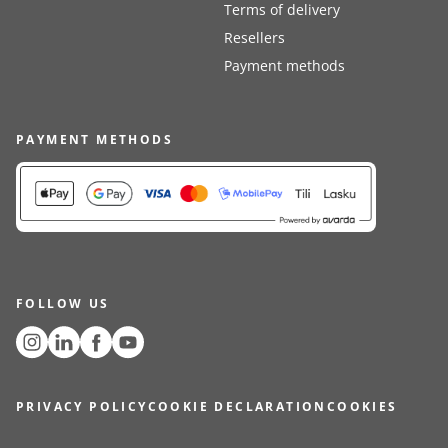
Terms of delivery
Resellers
Payment methods
PAYMENT METHODS
FOLLOW US
PRIVACY POLICY
COOKIE DECLARATION
COOKIES