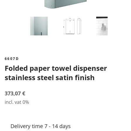
6607D
Folded paper towel dispenser
stainless steel satin finish
373,07 €
incl. vat 0%
Delivery time 7 - 14 days