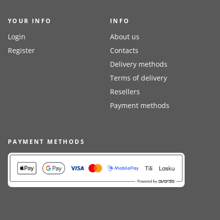
YOUR INFO
INFO
Login
About us
Register
Contacts
Delivery methods
Terms of delivery
Resellers
Payment methods
PAYMENT METHODS