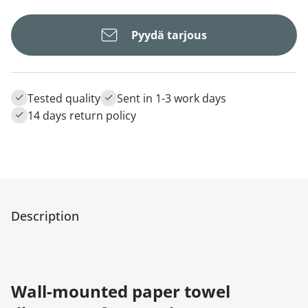
Pyydä tarjous
Tested quality
Sent in 1-3 work days
14 days return policy
Description
Wall-mounted paper towel