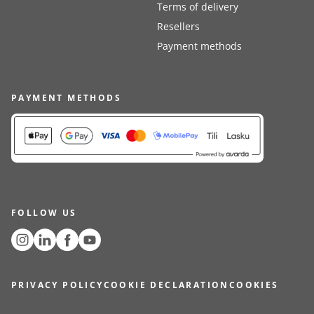
Terms of delivery
Resellers
Payment methods
PAYMENT METHODS
FOLLOW US
PRIVACY POLICY
COOKIE DECLARATION
COOKIES