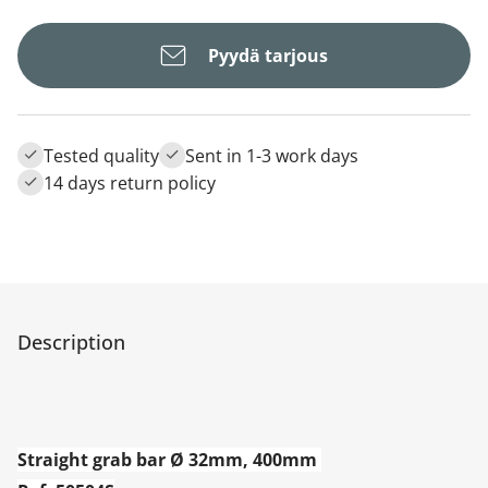
Pyydä tarjous
Tested quality
Sent in 1-3 work days
14 days return policy
Description
Straight grab bar Ø 32mm, 400mm