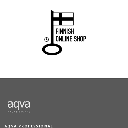
AQVA PROFESSIONAL