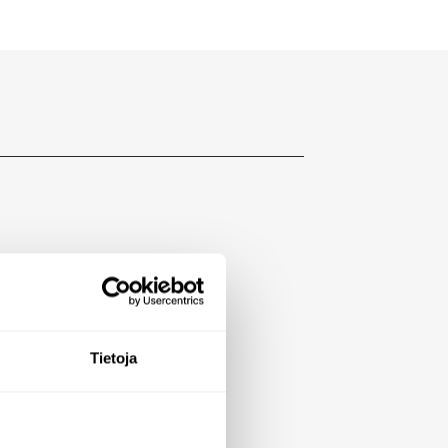
Tietoja