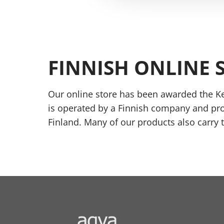
FINNISH ONLINE 
Our online store has been awarded the Ke
is operated by a Finnish company and pr
Finland. Many of our products also carry 