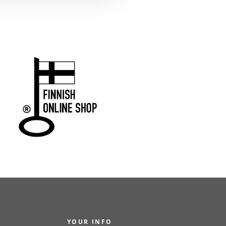
YOUR INFO