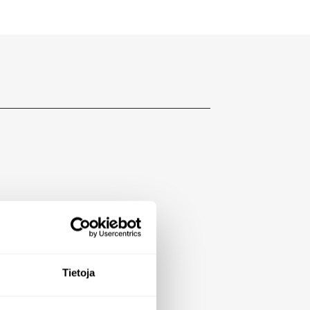
Tietoja