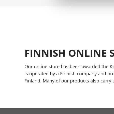
FINNISH ONLINE 
Our online store has been awarded the Ke
is operated by a Finnish company and pr
Finland. Many of our products also carry 