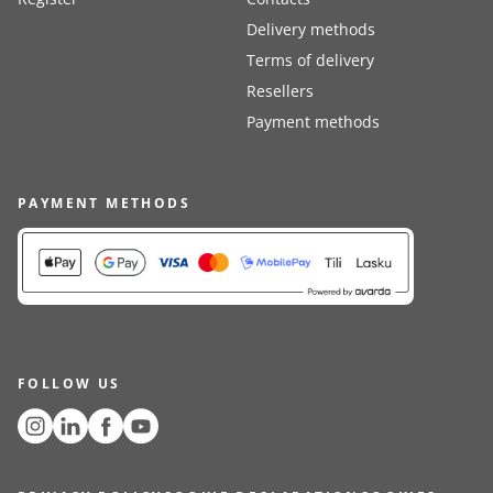
Delivery methods
Terms of delivery
Resellers
Payment methods
PAYMENT METHODS
FOLLOW US