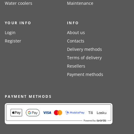
Water coolers
Maintenance
YOUR INFO
INFO
Login
About us
Register
Contacts
Delivery methods
Terms of delivery
Resellers
Payment methods
PAYMENT METHODS