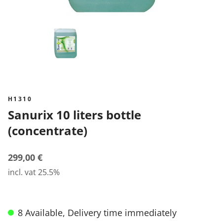
H1310
Sanurix 10 liters bottle
(concentrate)
299,00 €
incl. vat 25.5%
8 Available, Delivery time immediately