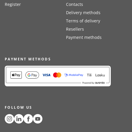
Register
Contacts
Delivery methods
Terms of delivery
Resellers
Payment methods
PAYMENT METHODS
FOLLOW US