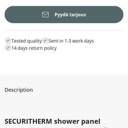
Pyydä tarjous
Tested quality
Sent in 1-3 work days
14 days return policy
Description
SECURITHERM shower panel