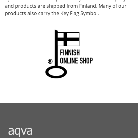
and products are shipped from Finland. Many of our
products also carry the Key Flag Symbol.