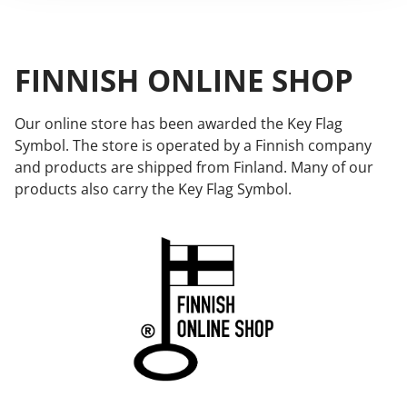
FINNISH ONLINE SHOP
Our online store has been awarded the Key Flag
Symbol. The store is operated by a Finnish company
and products are shipped from Finland. Many of our
products also carry the Key Flag Symbol.