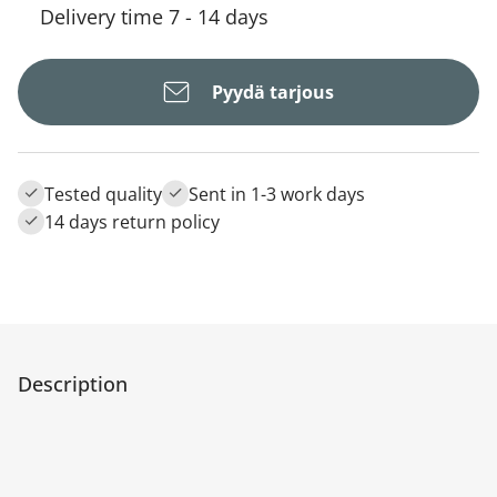
Delivery time 7 - 14 days
Pyydä tarjous
Tested quality
Sent in 1-3 work days
14 days return policy
Description