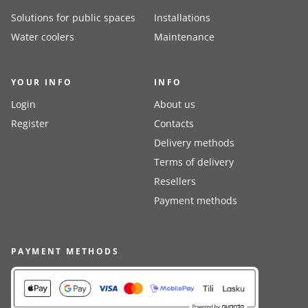
Solutions for public spaces
Installations
Water coolers
Maintenance
YOUR INFO
INFO
Login
About us
Register
Contacts
Delivery methods
Terms of delivery
Resellers
Payment methods
PAYMENT METHODS