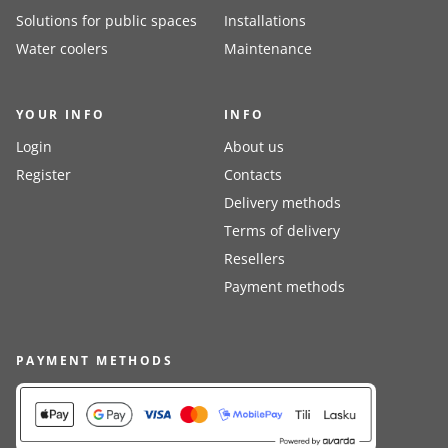
Solutions for public spaces
Installations
Water coolers
Maintenance
YOUR INFO
INFO
Login
About us
Register
Contacts
Delivery methods
Terms of delivery
Resellers
Payment methods
PAYMENT METHODS