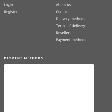
Login
About us
Register
Contacts
Delivery methods
Terms of delivery
Resellers
Payment methods
PAYMENT METHODS