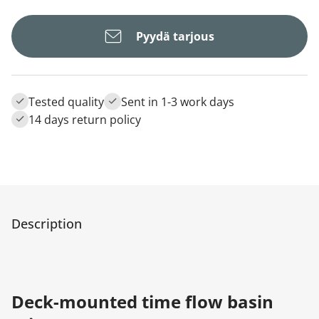
Pyydä tarjous
Tested quality
Sent in 1-3 work days
14 days return policy
Description
Deck-mounted time flow basin