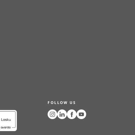
FOLLOW US