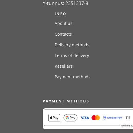
Y-tunnus: 2351337-8
INFO
About us
Contacts
Delivery methods
Terms of delivery
Resellers
Payment methods
PAYMENT METHODS