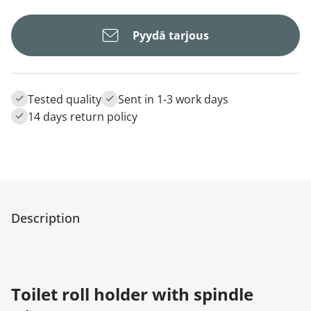
Pyydä tarjous
Tested quality
Sent in 1-3 work days
14 days return policy
Description
Toilet roll holder with spindle