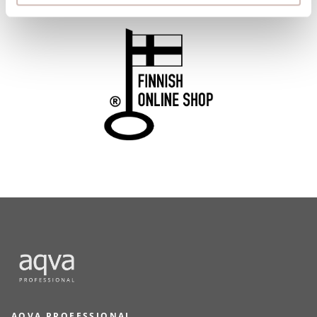
AQVA PROFESSIONAL