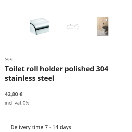
566
Toilet roll holder polished 304
stainless steel
42,80 €
incl. vat 0%
Delivery time 7 - 14 days