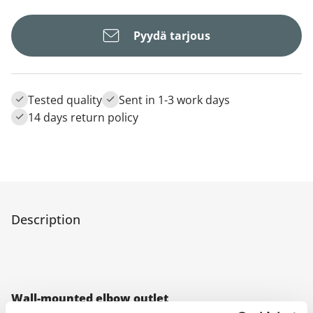
Pyydä tarjous
Tested quality
Sent in 1-3 work days
14 days return policy
Description
Wall-mounted elbow outlet