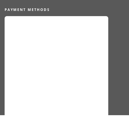
PAYMENT METHODS