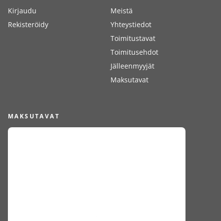
Kirjaudu
Meistä
Rekisteröidy
Yhteystiedot
Toimitustavat
Toimitusehdot
Jälleenmyyjät
Maksutavat
MAKSUTAVAT