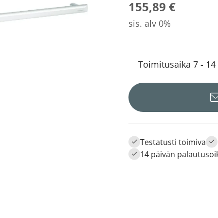
155,89 €
sis. alv 0%
Toimitusaika 7 - 14
Testatusti toimiva
14 päivän palautusoi