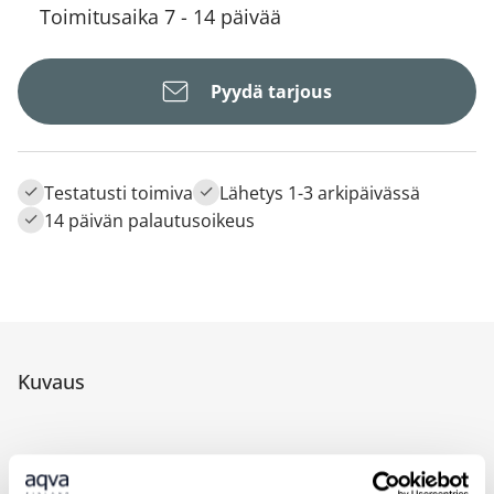
Toimitusaika 7 - 14 päivää
Pyydä tarjous
Testatusti toimiva
Lähetys 1-3 arkipäivässä
14 päivän palautusoikeus
Kuvaus