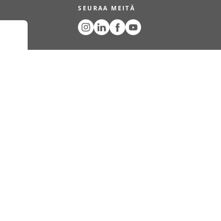
SEURAA MEITÄ