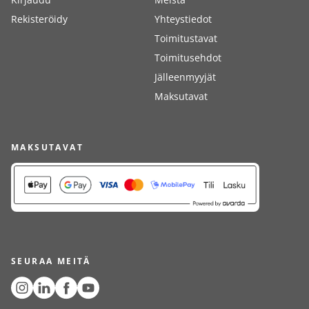
Rekisteröidy
Yhteystiedot
Toimitustavat
Toimitusehdot
Jälleenmyyjät
Maksutavat
MAKSUTAVAT
SEURAA MEITÄ