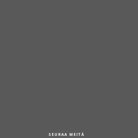
SEURAA MEITÄ