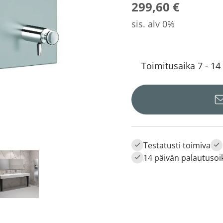
299,60 €
sis. alv 0%
Toimitusaika 7 - 14
Testatusti toimiva
14 päivän palautusoi