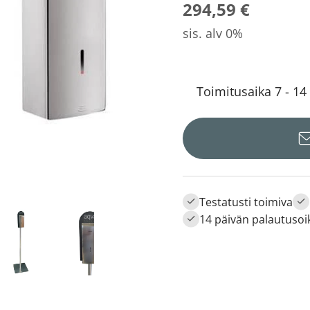
294,59 €
sis. alv 0%
Toimitusaika 7 - 14
Testatusti toimiva
14 päivän palautusoi