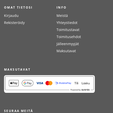
OMAT TIETOSI
INFO
Kirjaudu
Meistä
Rekisteröidy
Yhteystiedot
Toimitustavat
Toimitusehdot
Jälleenmyyjät
Maksutavat
MAKSUTAVAT
SEURAA MEITÄ