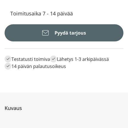
Toimitusaika 7 - 14 päivää
Pyydä tarjous
Testatusti toimiva
Lähetys 1-3 arkipäivässä
14 päivän palautusoikeus
Kuvaus