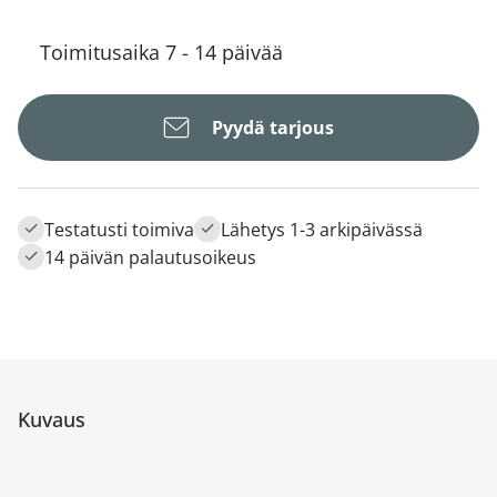
Toimitusaika 7 - 14 päivää
Pyydä tarjous
Testatusti toimiva
Lähetys 1-3 arkipäivässä
14 päivän palautusoikeus
Kuvaus