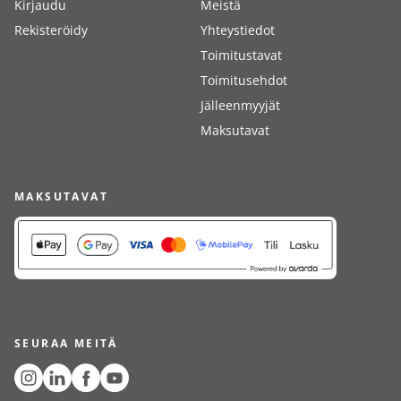
Kirjaudu
Meistä
Rekisteröidy
Yhteystiedot
Toimitustavat
Toimitusehdot
Jälleenmyyjät
Maksutavat
MAKSUTAVAT
SEURAA MEITÄ