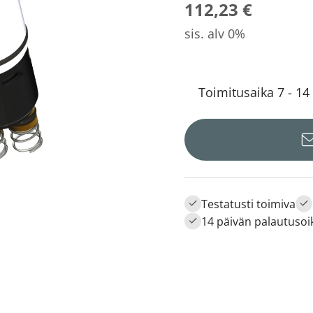
112,23 €
sis. alv 0%
Toimitusaika 7 - 14
Testatusti toimiva
14 päivän palautusoi