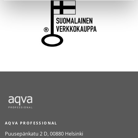
AQVA PROFESSIONAL
Puusepänkatu 2 D, 00880 Helsinki