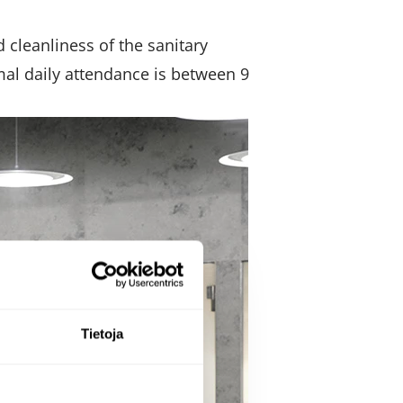
 cleanliness of the sanitary
Normal daily attendance is between 9
Tietoja