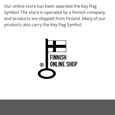
Our online store has been awarded the Key Flag
Symbol. The store is operated by a Finnish company
and products are shipped from Finland. Many of our
products also carry the Key Flag Symbol.