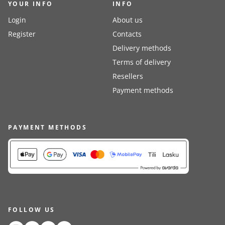
YOUR INFO
INFO
Login
About us
Register
Contacts
Delivery methods
Terms of delivery
Resellers
Payment methods
PAYMENT METHODS
FOLLOW US