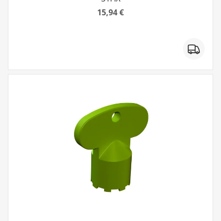
15,94 €