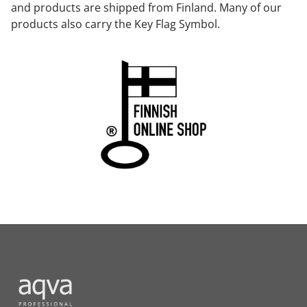
and products are shipped from Finland. Many of our
products also carry the Key Flag Symbol.