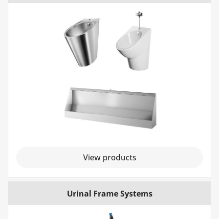
View products
Urinal Frame Systems