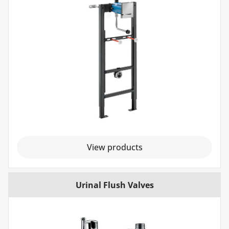
View products
Urinal Flush Valves