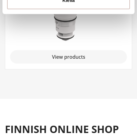
Kiellä
View products
FINNISH ONLINE SHOP