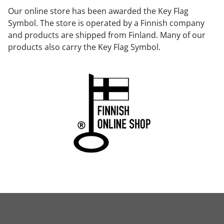
Our online store has been awarded the Key Flag
Symbol. The store is operated by a Finnish company
and products are shipped from Finland. Many of our
products also carry the Key Flag Symbol.