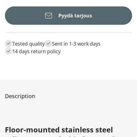
Pyydä tarjous
Tested quality
Sent in 1-3 work days
14 days return policy
Description
Floor-mounted stainless steel