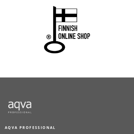
AQVA PROFESSIONAL